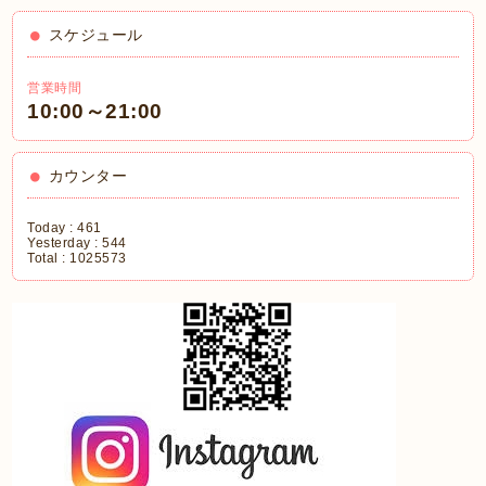
スケジュール
営業時間
10:00～21:00
カウンター
Today :
461
Yesterday :
544
Total :
1025573