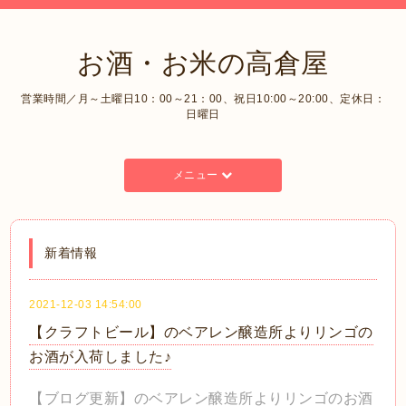
お酒・お米の高倉屋
営業時間／月～土曜日10：00～21：00、祝日10:00～20:00、定休日：
日曜日
メニュー
新着情報
2021-12-03 14:54:00
【クラフトビール】のベアレン醸造所よりリンゴの
お酒が入荷しました♪
【ブログ更新】のベアレン醸造所よりリンゴのお酒