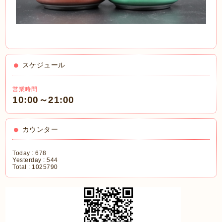
スケジュール
営業時間
10:00～21:00
カウンター
Today :
678
Yesterday :
544
Total :
1025790