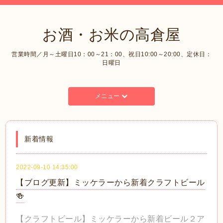
お酒・お米の高倉屋
営業時間／月～土曜日10：00～21：00、祝日10:00～20:00、定休日：
日曜日
メニュー
新着情報
2022-09-10 14:35:00
【ブログ更新】ミッケラーから新着クラフトビール
🍻
【クラフトビール】ミッケラーから新着ビール２ア