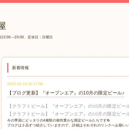
屋
0:00～20:00、定休日：日曜日
新着情報
2022-10-10 20:17:00
【ブログ更新】『オープンエア』の10月の限定ビール♪
【クラフトビール】『オープンエア』の10月の限定ビール♪p
【クラフトビール】『オープンエア』の10月の限定ビール♪pa
今の季節にピッタリの4種類の個性豊かな限定ビールたちです🍻
ブログは２品ずつ紹介していますので、詳細はそれぞれのリンクへお願い