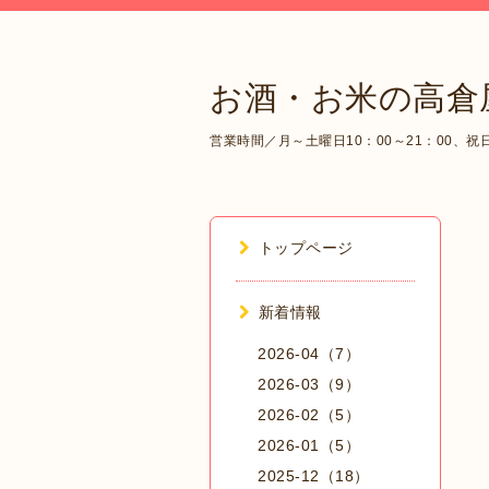
お酒・お米の高倉
営業時間／月～土曜日10：00～21：00、祝日1
トップページ
新着情報
2026-04（7）
2026-03（9）
2026-02（5）
2026-01（5）
2025-12（18）