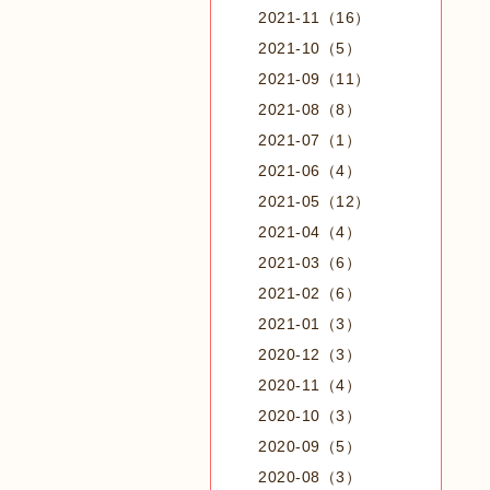
2021-11（16）
2021-10（5）
2021-09（11）
2021-08（8）
2021-07（1）
2021-06（4）
2021-05（12）
2021-04（4）
2021-03（6）
2021-02（6）
2021-01（3）
2020-12（3）
2020-11（4）
2020-10（3）
2020-09（5）
2020-08（3）