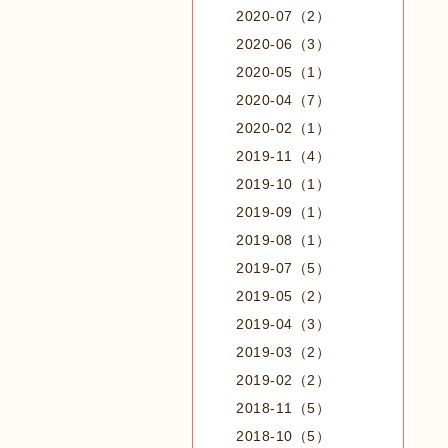
2020-07（2）
2020-06（3）
2020-05（1）
2020-04（7）
2020-02（1）
2019-11（4）
2019-10（1）
2019-09（1）
2019-08（1）
2019-07（5）
2019-05（2）
2019-04（3）
2019-03（2）
2019-02（2）
2018-11（5）
2018-10（5）