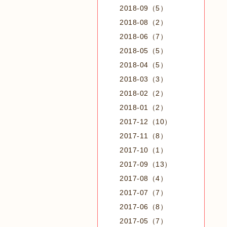
2018-09（5）
2018-08（2）
2018-06（7）
2018-05（5）
2018-04（5）
2018-03（3）
2018-02（2）
2018-01（2）
2017-12（10）
2017-11（8）
2017-10（1）
2017-09（13）
2017-08（4）
2017-07（7）
2017-06（8）
2017-05（7）