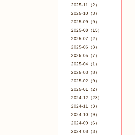
2025-11（2）
2025-10（3）
2025-09（9）
2025-08（15）
2025-07（2）
2025-06（3）
2025-05（7）
2025-04（1）
2025-03（8）
2025-02（9）
2025-01（2）
2024-12（23）
2024-11（3）
2024-10（9）
2024-09（6）
2024-08（3）