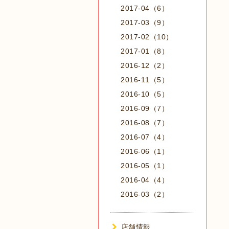
2017-04（6）
2017-03（9）
2017-02（10）
2017-01（8）
2016-12（2）
2016-11（5）
2016-10（5）
2016-09（7）
2016-08（7）
2016-07（4）
2016-06（1）
2016-05（1）
2016-04（4）
2016-03（2）
店舗情報