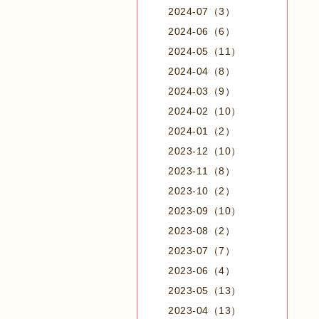
2024-07（3）
2024-06（6）
2024-05（11）
2024-04（8）
2024-03（9）
2024-02（10）
2024-01（2）
2023-12（10）
2023-11（8）
2023-10（2）
2023-09（10）
2023-08（2）
2023-07（7）
2023-06（4）
2023-05（13）
2023-04（13）