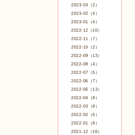
2023-03（2）
2023-02（4）
2023-01（4）
2022-12（10）
2022-11（7）
2022-10（2）
2022-09（13）
2022-08（4）
2022-07（5）
2022-06（7）
2022-05（13）
2022-04（8）
2022-03（8）
2022-02（5）
2022-01（8）
2021-12（16）