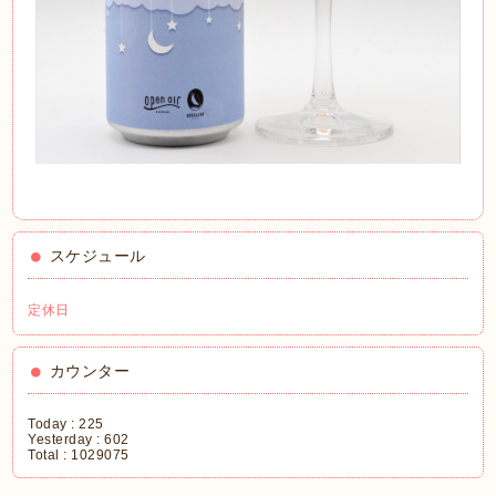
スケジュール
定休日
カウンター
Today :
225
Yesterday :
602
Total :
1029075