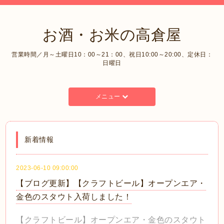
お酒・お米の高倉屋
営業時間／月～土曜日10：00～21：00、祝日10:00～20:00、定休日：
日曜日
メニュー
新着情報
2023-06-10 09:00:00
【ブログ更新】【クラフトビール】オープンエア・
金色のスタウト入荷しました！
【クラフトビール】オープンエア・金色のスタウト