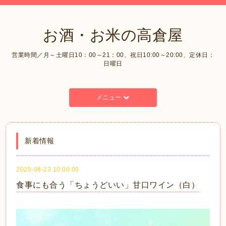
お酒・お米の高倉屋
営業時間／月～土曜日10：00～21：00、祝日10:00～20:00、定休日：
日曜日
メニュー
新着情報
2025-08-23 10:00:00
食事にも合う「ちょうどいい」甘口ワイン（白）