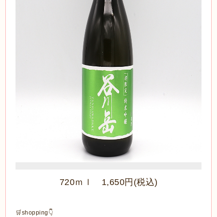
720ｍｌ 1,650円(税込)
🛒shopping👇