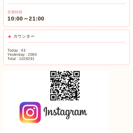
営業時間
10:00～21:00
カウンター
Today :
43
Yesterday :
2060
Total :
1028291