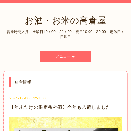
お酒・お米の高倉屋
営業時間／月～土曜日10：00～21：00、祝日10:00～20:00、定休日：
日曜日
メニュー
新着情報
2025-12-06 14:52:00
【年末だけの限定番外酒】今年も入荷しました！