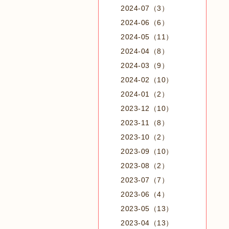
2024-07（3）
2024-06（6）
2024-05（11）
2024-04（8）
2024-03（9）
2024-02（10）
2024-01（2）
2023-12（10）
2023-11（8）
2023-10（2）
2023-09（10）
2023-08（2）
2023-07（7）
2023-06（4）
2023-05（13）
2023-04（13）