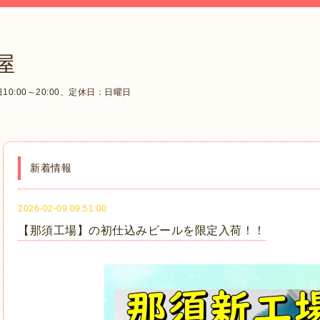
屋
0:00～20:00、定休日：日曜日
新着情報
2026-02-09 09:51:00
【那須工場】の初仕込みビールを限定入荷！！