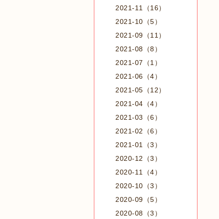
2021-11（16）
2021-10（5）
2021-09（11）
2021-08（8）
2021-07（1）
2021-06（4）
2021-05（12）
2021-04（4）
2021-03（6）
2021-02（6）
2021-01（3）
2020-12（3）
2020-11（4）
2020-10（3）
2020-09（5）
2020-08（3）