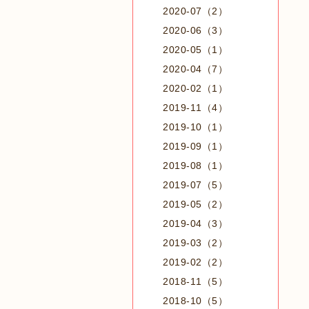
2020-07（2）
2020-06（3）
2020-05（1）
2020-04（7）
2020-02（1）
2019-11（4）
2019-10（1）
2019-09（1）
2019-08（1）
2019-07（5）
2019-05（2）
2019-04（3）
2019-03（2）
2019-02（2）
2018-11（5）
2018-10（5）