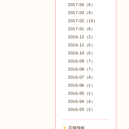
2017-04（6）
2017-03（9）
2017-02（10）
2017-01（8）
2016-12（2）
2016-11（5）
2016-10（5）
2016-09（7）
2016-08（7）
2016-07（4）
2016-06（1）
2016-05（1）
2016-04（4）
2016-03（2）
店舗情報