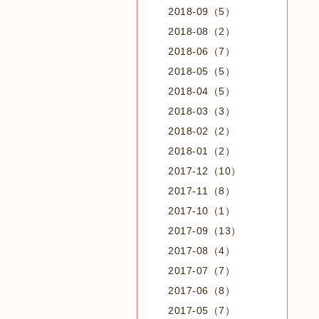
2018-09（5）
2018-08（2）
2018-06（7）
2018-05（5）
2018-04（5）
2018-03（3）
2018-02（2）
2018-01（2）
2017-12（10）
2017-11（8）
2017-10（1）
2017-09（13）
2017-08（4）
2017-07（7）
2017-06（8）
2017-05（7）