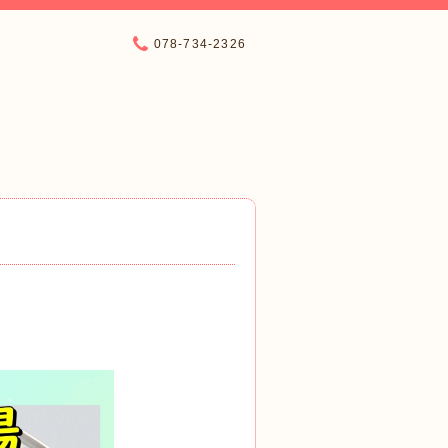
078-734-2326