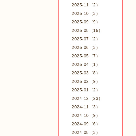
2025-11（2）
2025-10（3）
2025-09（9）
2025-08（15）
2025-07（2）
2025-06（3）
2025-05（7）
2025-04（1）
2025-03（8）
2025-02（9）
2025-01（2）
2024-12（23）
2024-11（3）
2024-10（9）
2024-09（6）
2024-08（3）