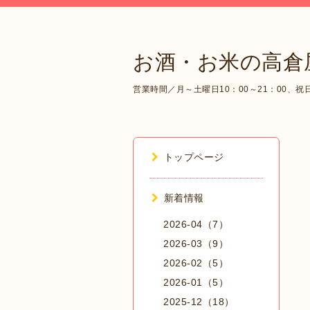
お酒・お米の高倉
営業時間／月～土曜日10：00～21：00、祝日1
トップページ
新着情報
2026-04（7）
2026-03（9）
2026-02（5）
2026-01（5）
2025-12（18）