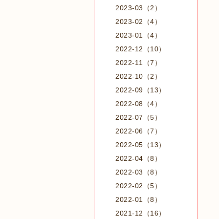
2023-03（2）
2023-02（4）
2023-01（4）
2022-12（10）
2022-11（7）
2022-10（2）
2022-09（13）
2022-08（4）
2022-07（5）
2022-06（7）
2022-05（13）
2022-04（8）
2022-03（8）
2022-02（5）
2022-01（8）
2021-12（16）