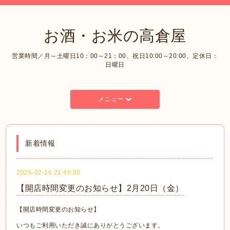
お酒・お米の高倉屋
営業時間／月～土曜日10：00～21：00、祝日10:00～20:00、定休日：
日曜日
メニュー
新着情報
2026-02-16 21:49:00
【開店時間変更のお知らせ】2月20日（金）
【開店時間変更のお知らせ】
いつもご利用いただき誠にありがとうございます。