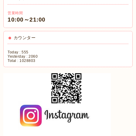
営業時間
10:00～21:00
カウンター
Today :
555
Yesterday :
2060
Total :
1028803